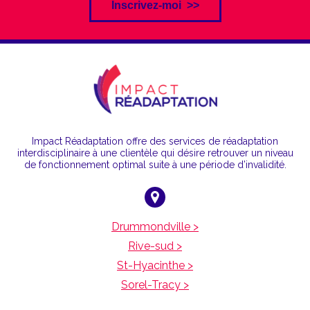
Impact Réadaptation offre des services de réadaptation
interdisciplinaire à une clientèle qui désire retrouver un niveau
de fonctionnement optimal suite à une période d’invalidité.
Drummondville >
Rive-sud >
St-Hyacinthe >
Sorel-Tracy >