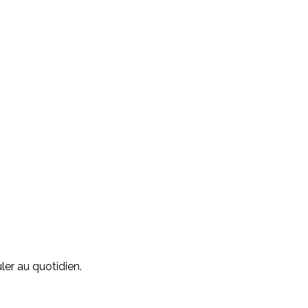
ler au quotidien.