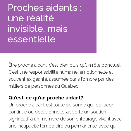
Proches aidants :
une réalité
invisible, mais
essentielle
Être proche aidant, c’est bien plus qu’un rôle ponctuel.
C’est une responsabilité humaine, émotionnelle et
souvent exigeante, assumée dans l’ombre par des
milliers de personnes au Québec.
Qu’est-ce qu’un proche aidant?
Un proche aidant est toute personne qui, de façon
continue ou occasionnelle, apporte un soutien
significatif à un membre de son entourage vivant avec
une incapacité temporaire ou permanente, avec qui