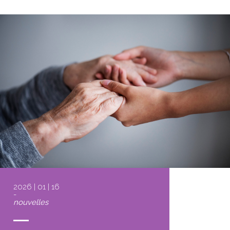
2026 | 01 | 16
-
nouvelles