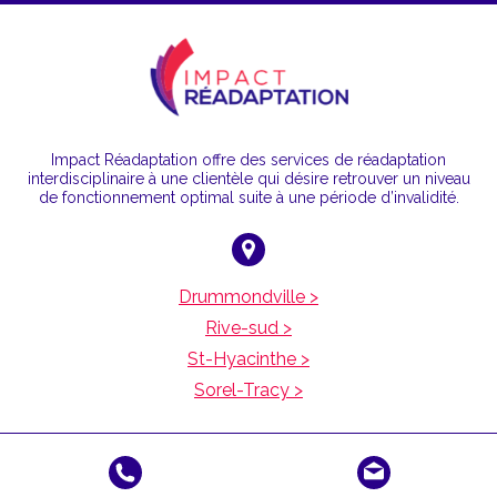
Impact Réadaptation offre des services de réadaptation
interdisciplinaire à une clientèle qui désire retrouver un niveau
de fonctionnement optimal suite à une période d’invalidité.
Drummondville >
Rive-sud >
St-Hyacinthe >
Sorel-Tracy >