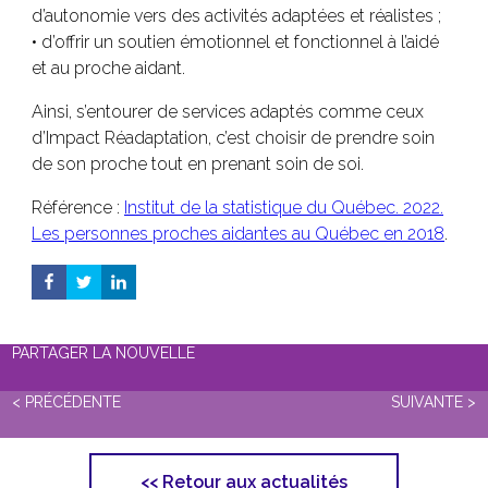
d’autonomie vers des activités adaptées et réalistes ;
• d’offrir un soutien émotionnel et fonctionnel à l’aidé
et au proche aidant.
Ainsi, s’entourer de services adaptés comme ceux
d’Impact Réadaptation, c’est choisir de prendre soin
de son proche tout en prenant soin de soi.
Référence :
Institut de la statistique du Québec. 2022.
Les personnes proches aidantes au Québec en 2018
.
PARTAGER LA NOUVELLE
< PRÉCÉDENTE
SUIVANTE >
<<
Retour aux actualités