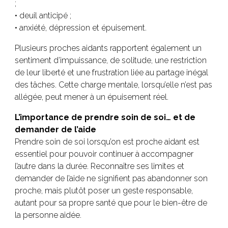
;
• deuil anticipé ;
• anxiété, dépression et épuisement.
Plusieurs proches aidants rapportent également un
sentiment d’impuissance, de solitude, une restriction
de leur liberté et une frustration liée au partage inégal
des tâches. Cette charge mentale, lorsqu’elle n’est pas
allégée, peut mener à un épuisement réel.
L’importance de prendre soin de soi… et de
demander de l’aide
Prendre soin de soi lorsqu’on est proche aidant est
essentiel pour pouvoir continuer à accompagner
l’autre dans la durée. Reconnaître ses limites et
demander de l’aide ne signifient pas abandonner son
proche, mais plutôt poser un geste responsable,
autant pour sa propre santé que pour le bien-être de
la personne aidée.