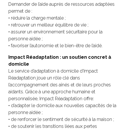
Demander de l’aide auprès de ressources adaptées
permet de :
• réduire la charge mentale ;
• retrouver un meilleur équilibre de vie ;
• assurer un environnement sécuritaire pour la
personne aidée ;
• favoriser l’autonomie et le bien-être de l’aidé.
Impact Réadaptation : un soutien concret à
domicile
Le service d’adaptation à domicile d’Impact
Réadaptation joue un rôle clé dans
l’accompagnement des aînés et de leurs proches
aidants. Grâce à une approche humaine et
personnalisée, Impact Réadaptation offre:
• d’adapter le domicile aux nouvelles capacités de la
personne aidée ;
• de renforcer le sentiment de sécurité à la maison ;
• de soutenir les transitions liées aux pertes