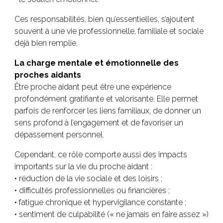
Ces responsabilités, bien qu’essentielles, s’ajoutent
souvent à une vie professionnelle, familiale et sociale
déjà bien remplie.
La charge mentale et émotionnelle des
proches aidants
Être proche aidant peut être une expérience
profondément gratifiante et valorisante. Elle permet
parfois de renforcer les liens familiaux, de donner un
sens profond à l’engagement et de favoriser un
dépassement personnel.
Cependant, ce rôle comporte aussi des impacts
importants sur la vie du proche aidant :
• réduction de la vie sociale et des loisirs ;
• difficultés professionnelles ou financières ;
• fatigue chronique et hypervigilance constante ;
• sentiment de culpabilité (« ne jamais en faire assez »)