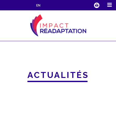
EN
ACTUALITÉS