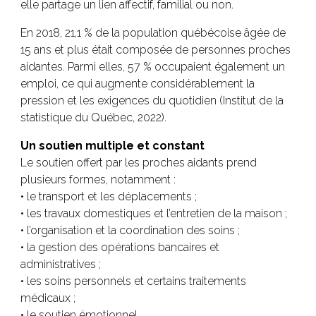
elle partage un lien affectif, familial ou non.
En 2018, 21,1 % de la population québécoise âgée de
15 ans et plus était composée de personnes proches
aidantes. Parmi elles, 57 % occupaient également un
emploi, ce qui augmente considérablement la
pression et les exigences du quotidien (Institut de la
statistique du Québec, 2022).
Un soutien multiple et constant
Le soutien offert par les proches aidants prend
plusieurs formes, notamment :
• le transport et les déplacements ;
• les travaux domestiques et l’entretien de la maison ;
• l’organisation et la coordination des soins ;
• la gestion des opérations bancaires et
administratives ;
• les soins personnels et certains traitements
médicaux ;
• le soutien émotionnel.