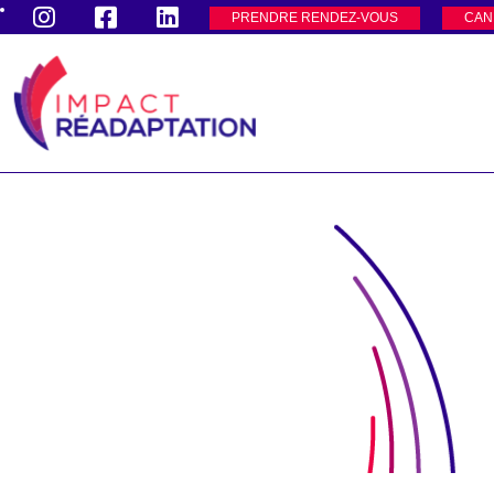
PRENDRE RENDEZ-VOUS
CAN