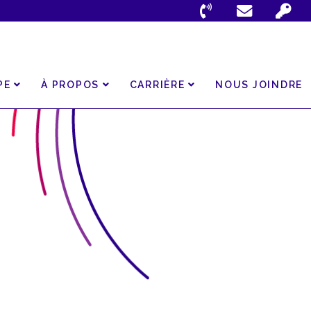
PE
À PROPOS
CARRIÈRE
NOUS JOINDRE