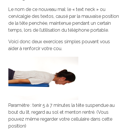
Le nom de ce nouveau mal: le « text neck » ou
cervicalgie des textos, causé par la mauvaise position
de la tête penchée, maintenue pendant un certain
temps, lors de l’utilisation du téléphone portable.
Voici donc deux exercices simples pouvant vous
aider à renforcir votre cou.
Paramètre : tenir 5 à 7 minutes la tête suspendue au
bout du lit, regard au sol et menton rentré. (Vous
pouvez même regarder votre cellulaire dans cette
position)