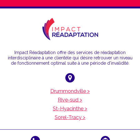
Impact Réadaptation offre des services de réadaptation
interdisciplinaire à une clientèle qui désire retrouver un niveau
de fonctionnement optimal suite à une période d’invalidité.
Drummondville >
Rive-sud >
St-Hyacinthe >
Sorel-Tracy >