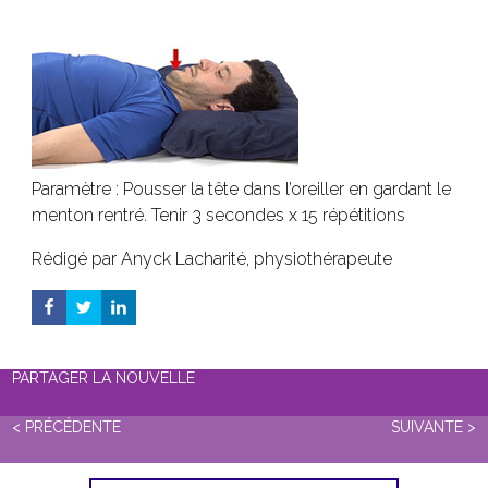
Paramètre : Pousser la tête dans l’oreiller en gardant le
menton rentré. Tenir 3 secondes x 15 répétitions
Rédigé par Anyck Lacharité, physiothérapeute
PARTAGER LA NOUVELLE
< PRÉCÉDENTE
SUIVANTE >