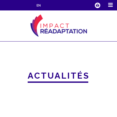
EN
ACTUALITÉS