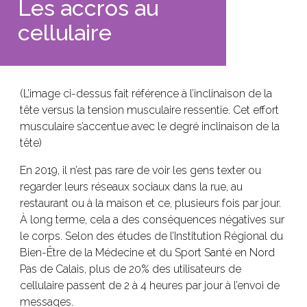
Les accros au
cellulaire
(L’image ci-dessus fait référence à l’inclinaison de la
tête versus la tension musculaire ressentie. Cet effort
musculaire s’accentue avec le degré inclinaison de la
tête)
En 2019, il n’est pas rare de voir les gens texter ou
regarder leurs réseaux sociaux dans la rue, au
restaurant ou à la maison et ce, plusieurs fois par jour.
À long terme, cela a des conséquences négatives sur
le corps. Selon des études de l’Institution Régional du
Bien-Être de la Médecine et du Sport Santé en Nord
Pas de Calais, plus de 20% des utilisateurs de
cellulaire passent de 2 à 4 heures par jour à l’envoi de
messages.